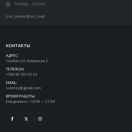
Sunday - Closed
[/vc_column][/vc_row]
КОНТАКТЫ
АДРЕС:
Скибин Ул. Киевская 2
ТЕЛЕФОН:
+380 96 555-53-53
EMAIL:
xutorec@gmail.com
ВРЕМЯ РАБОТЫ:
Ежедневно / 10:00 — 21:00