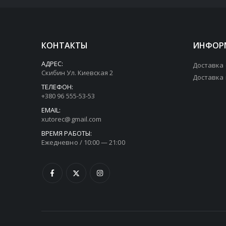
КОНТАКТЫ
ИНФОР
АДРЕС:
Доставка
Скибин Ул. Киевская 2
Доставка
ТЕЛЕФОН:
+380 96 555-53-53
EMAIL:
xutorec@gmail.com
ВРЕМЯ РАБОТЫ:
Ежедневно / 10:00 — 21:00