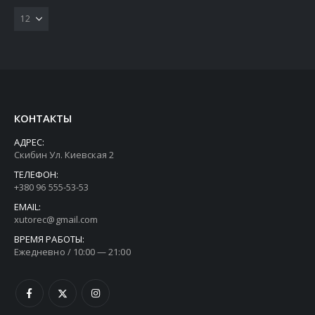
КОНТАКТЫ
АДРЕС:
Скибин Ул. Киевская 2
ТЕЛЕФОН:
+380 96 555-53-53
EMAIL:
xutorec@gmail.com
ВРЕМЯ РАБОТЫ:
Ежедневно / 10:00 — 21:00