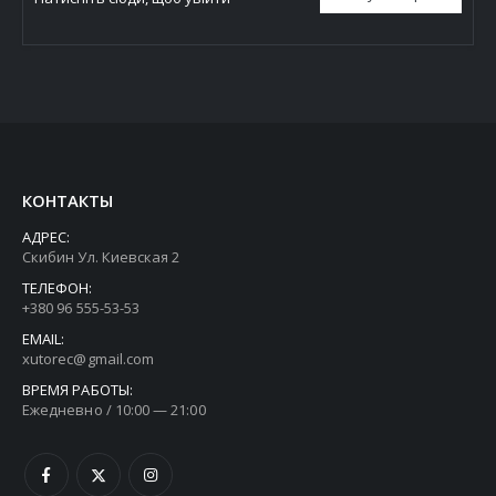
КОНТАКТЫ
АДРЕС:
Скибин Ул. Киевская 2
ТЕЛЕФОН:
+380 96 555-53-53
EMAIL:
xutorec@gmail.com
ВРЕМЯ РАБОТЫ:
Ежедневно / 10:00 — 21:00