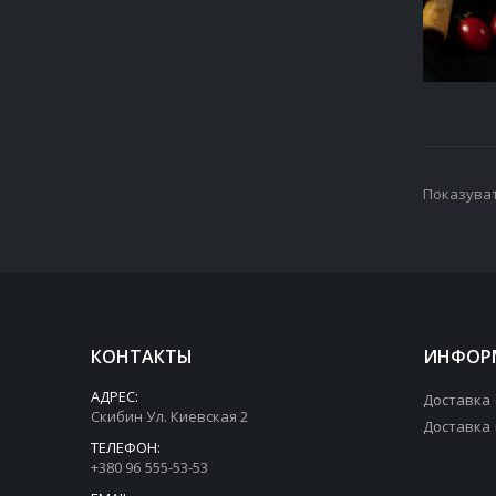
Показуват
КОНТАКТЫ
ИНФОР
АДРЕС:
Доставка
Скибин Ул. Киевская 2
Доставка
ТЕЛЕФОН:
+380 96 555-53-53