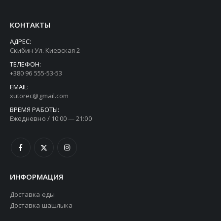
КОНТАКТЫ
АДРЕС:
Скибин Ул. Киевская 2
ТЕЛЕФОН:
+380 96 555-53-53
EMAIL:
xutorec@gmail.com
ВРЕМЯ РАБОТЫ:
Ежедневно / 10:00 — 21:00
ИНФОРМАЦИЯ
Доставка еды
Доставка шашлыка