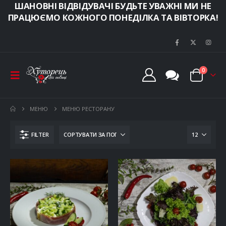
ШАНОВНІ ВІДВІДУВАЧІ БУДЬТЕ УВАЖНІ МИ НЕ
ПРАЦЮЄМО КОЖНОГО ПОНЕДІЛКА ТА ВІВТОРКА!
0
МЕНЮ
МЕНЮ РЕСТОРАНУ
FILTER