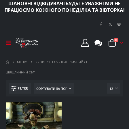
ШАНОВНІ ВІДВІДУВАЧІ БУДЬТЕ УВАЖНІ МИ НЕ
ПРАЦЮЄМО КОЖНОГО ПОНЕДІЛКА ТА ВІВТОРКА!
0
МЕНЮ
PRODUCT TAG -
ШАШЛИЧНИЙ СЕТ
шашличний сет
FILTER