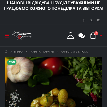
ШАНОВНІ ВІДВІДУВАЧІ БУДЬТЕ УВАЖНІ МИ НЕ
ПРАЦЮЄМО КОЖНОГО ПОНЕДІЛКА ТА ВІВТОРКА!
0
МЕНЮ
ГАРНІРИ
,
ГАРНІРИ
КАРТОПЛЯ ДЕ ЛЮКС
ТОП