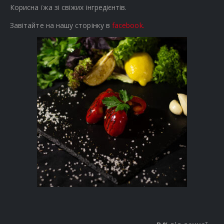
Корисна їжа зі свіжих інгредієнтів.
Завітайте на нашу сторінку в
facebook.