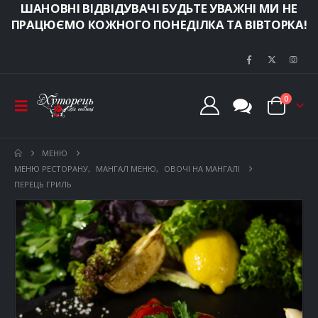
ШАНОВНІ ВІДВІДУВАЧІ БУДЬТЕ УВАЖНІ МИ НЕ
ПРАЦЮЄМО КОЖНОГО ПОНЕДІЛКА ТА ВІВТОРКА!
0
МЕНЮ
МЕНЮ РЕСТОРАНУ
,
МАНГАЛ МЕНЮ
,
ОВОЧІ НА МАНГАЛІ
ПЕРЕЦЬ ГРИЛЬ