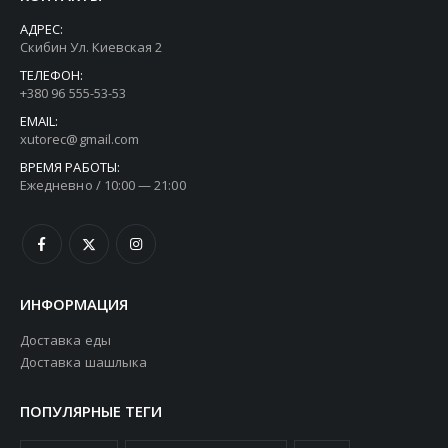
АДРЕС:
Скибин Ул. Киевская 2
ТЕЛЕФОН:
+380 96 555-53-53
EMAIL:
xutorec@gmail.com
ВРЕМЯ РАБОТЫ:
Ежедневно / 10:00 — 21:00
ИНФОРМАЦИЯ
Доставка еды
Доставка шашлыка
ПОПУЛЯРНЫЕ ТЕГИ