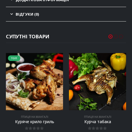
ВІДГУКИ (0)
СУПУТНІ ТОВАРИ
ТОП
ПТИЦЯ НА МАНГАЛІ
ПТИЦЯ НА МАНГАЛІ
Куряче крило гриль
Курча табака