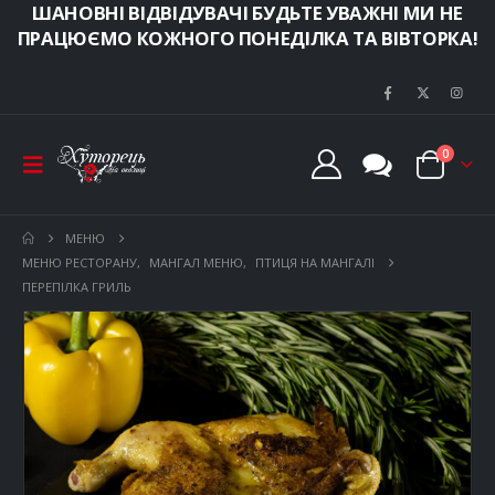
ШАНОВНІ ВІДВІДУВАЧІ БУДЬТЕ УВАЖНІ МИ НЕ
ПРАЦЮЄМО КОЖНОГО ПОНЕДІЛКА ТА ВІВТОРКА!
0
МЕНЮ
МЕНЮ РЕСТОРАНУ
,
МАНГАЛ МЕНЮ
,
ПТИЦЯ НА МАНГАЛІ
ПЕРЕПІЛКА ГРИЛЬ