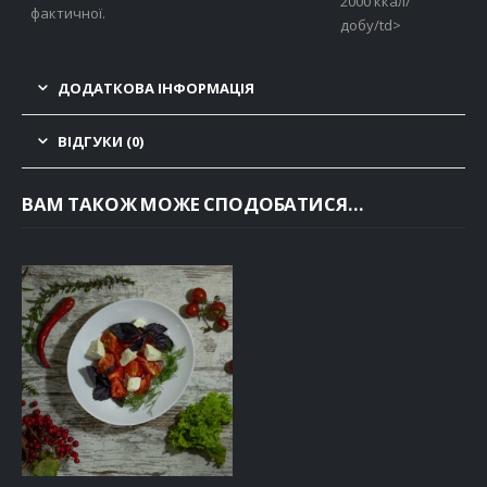
2000 ккал/
фактичної.
добу/td>
ДОДАТКОВА ІНФОРМАЦІЯ
ВІДГУКИ (0)
ВАМ ТАКОЖ МОЖЕ СПОДОБАТИСЯ…