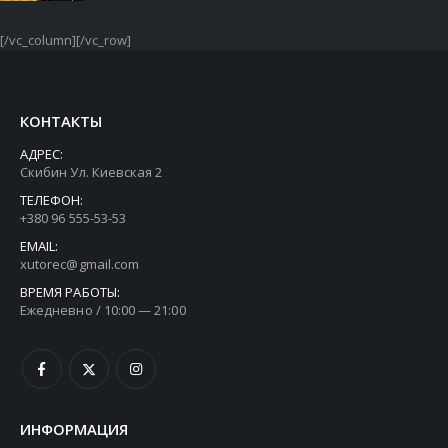
[/vc_column][/vc_row]
КОНТАКТЫ
АДРЕС:
Скибин Ул. Киевская 2
ТЕЛЕФОН:
+380 96 555-53-53
EMAIL:
xutorec@gmail.com
ВРЕМЯ РАБОТЫ:
Ежедневно / 10:00 — 21:00
ИНФОРМАЦИЯ