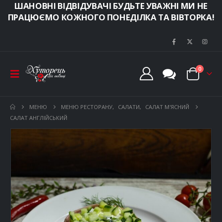
ШАНОВНІ ВІДВІДУВАЧІ БУДЬТЕ УВАЖНІ МИ НЕ
ПРАЦЮЄМО КОЖНОГО ПОНЕДІЛКА ТА ВІВТОРКА!
0
МЕНЮ
МЕНЮ РЕСТОРАНУ
,
САЛАТИ
,
САЛАТ М'ЯСНИЙ
САЛАТ АНГЛІЙСЬКИЙ