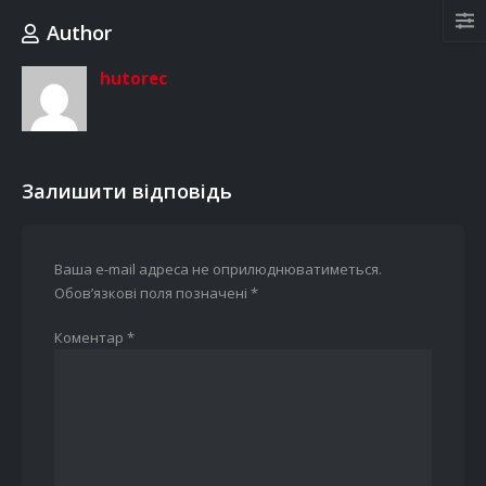
Author
hutorec
Залишити відповідь
Ваша e-mail адреса не оприлюднюватиметься.
Обов’язкові поля позначені
*
Коментар
*