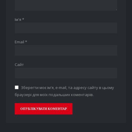
Ім'я
*
Email
*
Сайт
Зберегти моє ім'я, e-mail, та адресу сайту в цьому
браузері для моїх подальших коментарів.