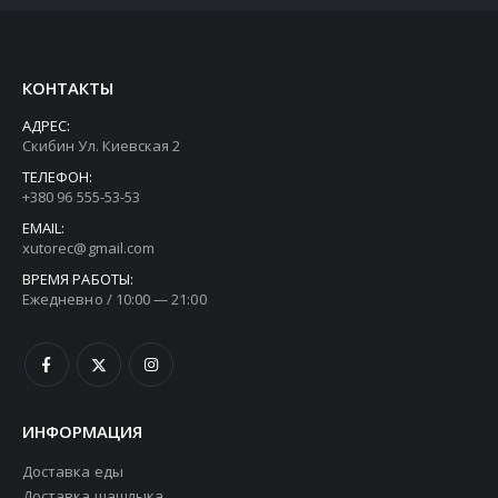
КОНТАКТЫ
АДРЕС:
Скибин Ул. Киевская 2
ТЕЛЕФОН:
+380 96 555-53-53
EMAIL:
xutorec@gmail.com
ВРЕМЯ РАБОТЫ:
Ежедневно / 10:00 — 21:00
ИНФОРМАЦИЯ
Доставка еды
Доставка шашлыка