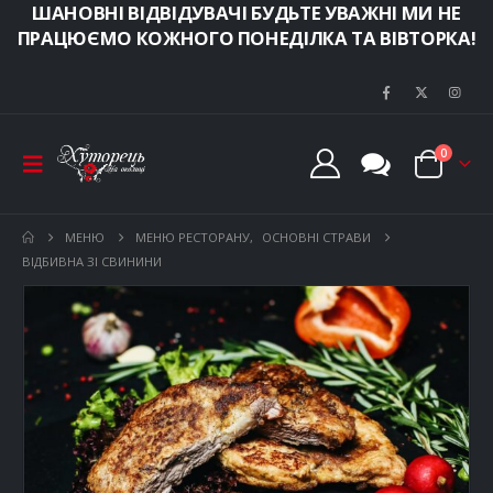
ШАНОВНІ ВІДВІДУВАЧІ БУДЬТЕ УВАЖНІ МИ НЕ
ПРАЦЮЄМО КОЖНОГО ПОНЕДІЛКА ТА ВІВТОРКА!
0
МЕНЮ
МЕНЮ РЕСТОРАНУ
,
ОСНОВНІ СТРАВИ
ВІДБИВНА ЗІ СВИНИНИ