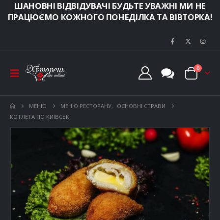
ШАНОВНІ ВІДВІДУВАЧІ БУДЬТЕ УВАЖНІ МИ НЕ
ПРАЦЮЄМО КОЖНОГО ПОНЕДІЛКА ТА ВІВТОРКА!
0
МЕНЮ
МЕНЮ РЕСТОРАНУ
,
ОСНОВНІ СТРАВИ
КОТЛЕТА ПО КИЇВСЬКІ