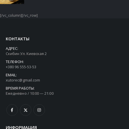
[/vc_column][/vc_row]
КОНТАКТЫ
АДРЕС:
Скибин Ул. Киевская 2
ТЕЛЕФОН:
+380 96 555-53-53
EMAIL:
xutorec@gmail.com
ВРЕМЯ РАБОТЫ:
Ежедневно / 10:00 — 21:00
ИНФОРМАЦИЯ