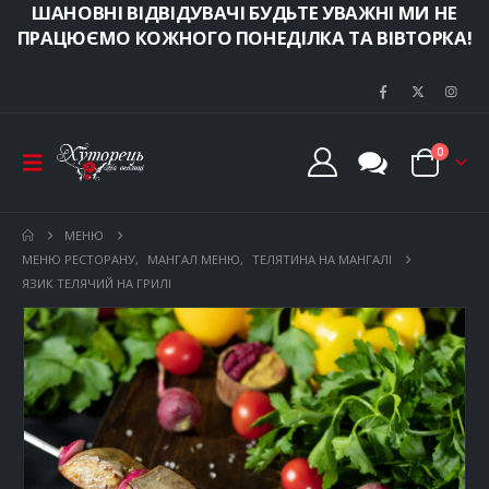
ШАНОВНІ ВІДВІДУВАЧІ БУДЬТЕ УВАЖНІ МИ НЕ
ПРАЦЮЄМО КОЖНОГО ПОНЕДІЛКА ТА ВІВТОРКА!
0
МЕНЮ
МЕНЮ РЕСТОРАНУ
,
МАНГАЛ МЕНЮ
,
ТЕЛЯТИНА НА МАНГАЛІ
ЯЗИК ТЕЛЯЧИЙ НА ГРИЛІ