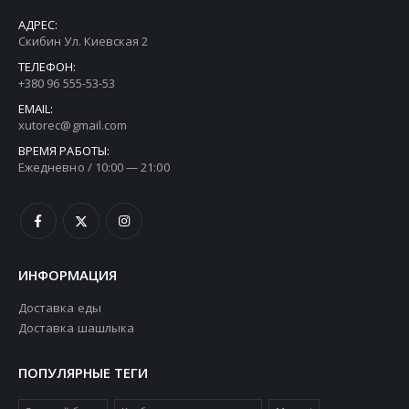
АДРЕС:
Скибин Ул. Киевская 2
ТЕЛЕФОН:
+380 96 555-53-53
EMAIL:
xutorec@gmail.com
ВРЕМЯ РАБОТЫ:
Ежедневно / 10:00 — 21:00
ИНФОРМАЦИЯ
Доставка еды
Доставка шашлыка
ПОПУЛЯРНЫЕ ТЕГИ