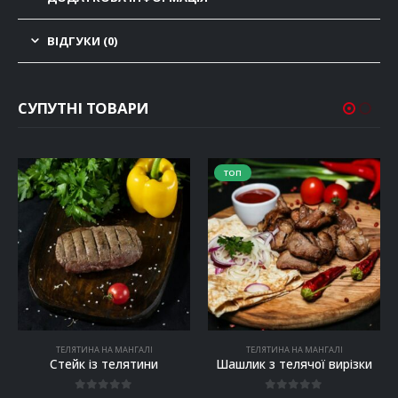
ВІДГУКИ (0)
СУПУТНІ ТОВАРИ
ТОП
ТЕЛЯТИНА НА МАНГАЛІ
ТЕЛЯТИНА НА МАНГАЛІ
Стейк із телятини
Шашлик з телячої вирізки