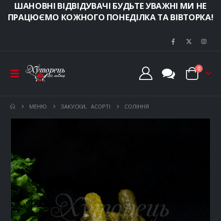
ШАНОВНІ ВІДВІДУВАЧІ БУДЬТЕ УВАЖНІ МИ НЕ
ПРАЦЮЄМО КОЖНОГО ПОНЕДІЛКА ТА ВІВТОРКА!
0
МЕНЮ
ЗАКУСКИ
,
АСОРТІ
СОЛІННЯ