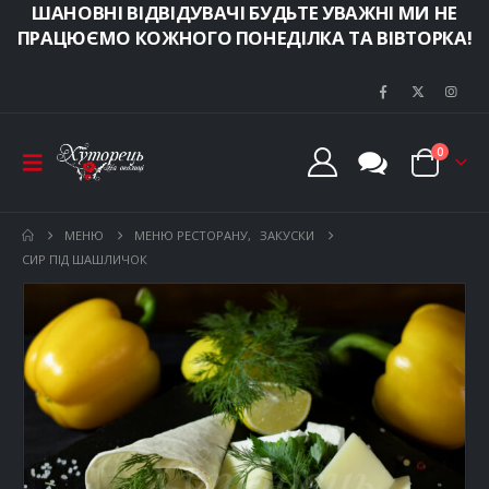
ШАНОВНІ ВІДВІДУВАЧІ БУДЬТЕ УВАЖНІ МИ НЕ
ПРАЦЮЄМО КОЖНОГО ПОНЕДІЛКА ТА ВІВТОРКА!
0
МЕНЮ
МЕНЮ РЕСТОРАНУ
,
ЗАКУСКИ
СИР ПІД ШАШЛИЧОК