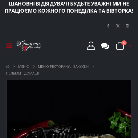
ШАНОВНІ ВІДВІДУВАЧІ БУДЬТЕ УВАЖНІ МИ НЕ
ПРАЦЮЄМО КОЖНОГО ПОНЕДІЛКА ТА ВІВТОРКА!
0
МЕНЮ
МЕНЮ РЕСТОРАНУ
,
ЗАКУСКИ
ПЕЛЬМЕНІ ДОМАШНІ